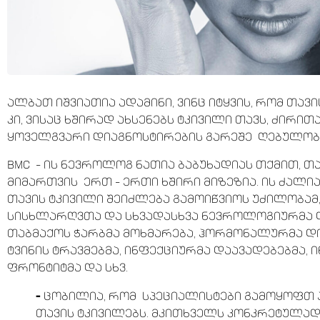
ალბათ იშვიათია ადამინი, ვინც იტყვის, რომ თავიც
კი, ვისაც ხშირად ახსენებს ტკივილი თავს, ძირი
ყოველგვარი დიაგნოსტირების გარეშე ღებულობე
BMC – ის ნევროლოგ ნათია ბაბუხადიას თქმით, თ
მიმართვის ერთ – ერთი ხშირი მიზეზია. ის ძალია
თავის ტკივილი შეიძლება გამოიწვიოს უძილობამ,
სისხლარღვთა და სხვადასხვა ნევროლოგიურმა 
თაბმაქოს ჭარბმა მოხმარება, ჰორმონალურმა დი
ტვინის ტრავმებმა, ინფექციურმა დაავადებებმა, ი
ფრონტიტმა და სხვ.
–
ცობილია, რომ სპეციალისტები გამოყოფთ
თავის ტკივილებს. მკითხველს კონკრეტულა