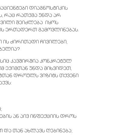
პაციენტები დიაგნოსტიკის
, რაც რათქმა უნდა არ
ივილი შეიძლება იყოს
ის ერთადერთ გამოვლინებას.
 ის ძირითადი ჩივილები,
ებელია?
ისიც კავშირშია კონკრეტულ
ომ ექიმთან უნდა მიხვიდეთ,
სტთან დროულს ვიზიტს თქვენი
ქვს:
;
ბის ან აივ ინფექციის დროს
 და თან ახლავს ღებინება;