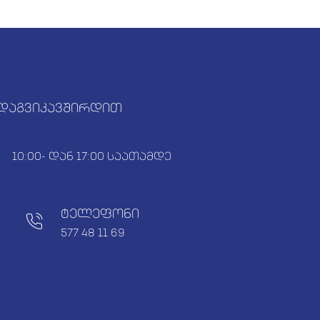
დაგვიკავშირდით
10:00- დან 17:00 საათამდე
ტელეფონი
577 48 11 69