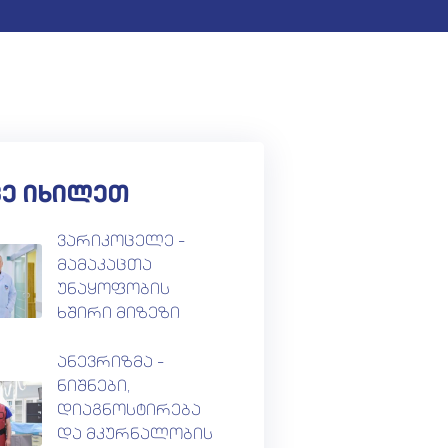
ვე იხილეთ
ვარიკოცელე –
მამაკაცთა
უნაყოფობის
ხშირი მიზეზი
ანევრიზმა –
ნიშნები,
დიაგნოსტირება
და მკურნალობის