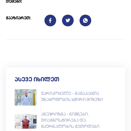
თეგები:
გააზიარეთ:
ასევე იხილეთ
ვარიკოცელე – მამაკაცთა
უნაყოფობის ხშირი მიზეზი
ანევრიზმა – ნიშნები,
დიაგნოსტირება და
მკურნალობის მეთოდები