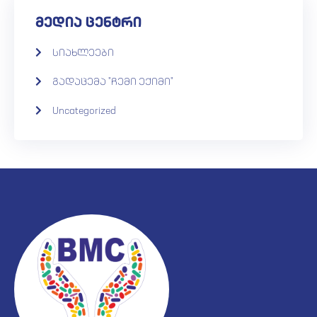
მედია ცენტრი
სიახლეები
გადაცემა "ჩემი ექიმი"
Uncategorized