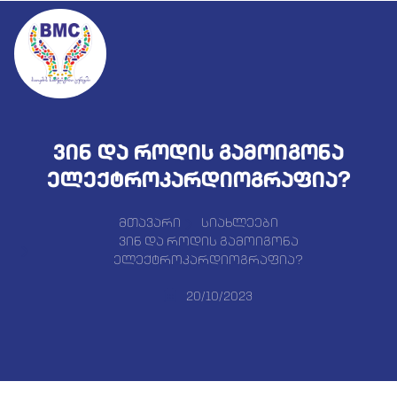
ვინ და როდის გამოიგონა
ელექტროკარდიოგრაფია?
მთავარი
სიახლეები
ვინ და როდის გამოიგონა
ელექტროკარდიოგრაფია?
20/10/2023