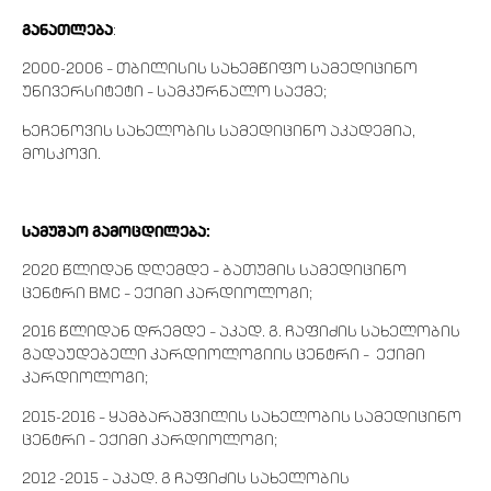
განათლება
:
2000-2006 – თბილისის სახემწიფო სამედიცინო
უნივერსიტეტი – სამკურნალო საქმე;
ხეჩენოვის სახელობის სამედიცინო აკადემია,
მოსკოვი.
სამუშაო გამოცდილება:
2020 წლიდან დღემდე – ბათუმის სამედიცინო
ცენტრი BMC – ექიმი კარდიოლოგი;
2016 წლიდან დრემდე – აკად. გ. ჩაფიძის სახელობის
გადაუდებელი კარდიოლოგიის ცენტრი – ექიმი
კარდიოლოგი;
2015-2016 – ყამბარაშვილის სახელობის სამედიცინო
ცენტრი – ექიმი კარდიოლოგი;
2012 -2015 – აკად. გ ჩაფიძის სახელობის