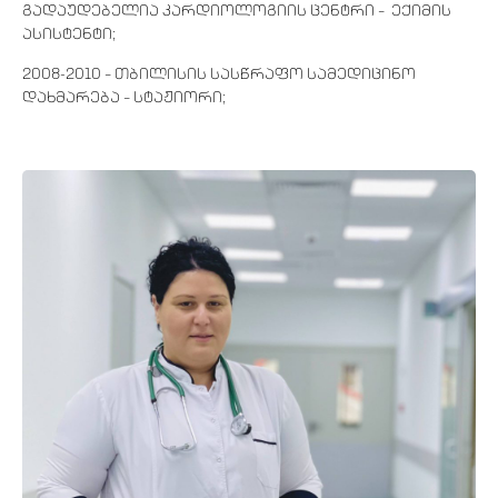
გადაუდებელია კარდიოლოგიის ცენტრი – ექიმის
ასისტენტი;
2008-2010 – თბილისის სასწრაფო სამედიცინო
დახმარება – სტაჟიორი;