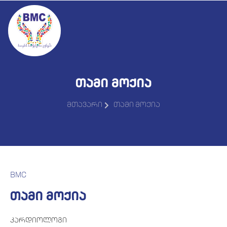
თამი მოქია
მთავარი
თამი მოქია
BMC
თამი მოქია
კარდიოლოგი