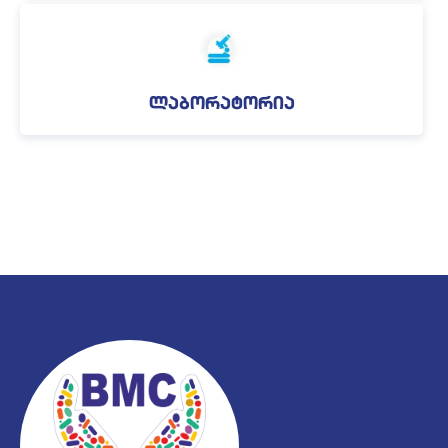
ლაბორატორია