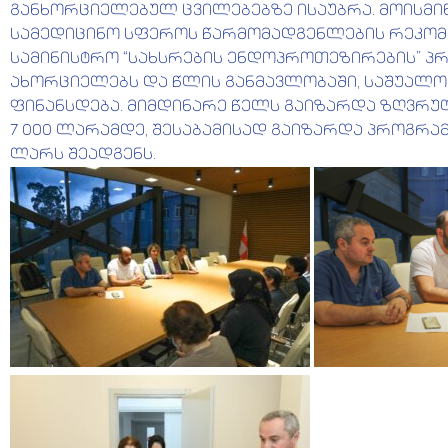
განხორციელებულ ცვილებებზე ისაუბრა. მოისმინ
სამედიცინო სფეროს წარმომადგენლების რეკომ
სამინისტრო “სახსრების ენდოპროთეზირების” პრ
ახორციელებს და წლის განმავლობაში, საშუალოდ
ფინანსდება. მიმდინარე წელს გაიზარდა ზღვრ
7 000 ლარამდე, შესაბამისად გაიზარდა პროგრამი
ლარს შეადგენს.