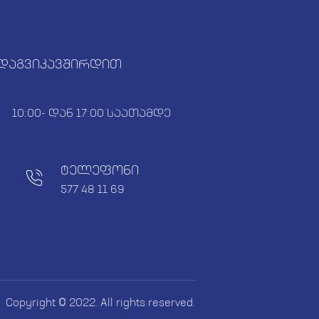
დაგვიკავშირდით
10:00- დან 17:00 საათამდე
ტელეფონი
577 48 11 69
Copyright © 2022. All rights reserved.