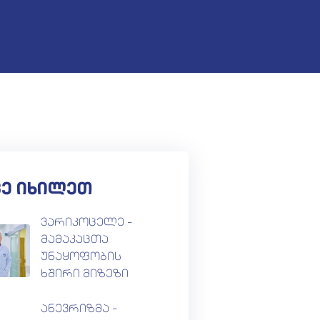
ვე იხილეთ
ვარიკოცელე –
მამაკაცთა
უნაყოფობის
ხშირი მიზეზი
ანევრიზმა –