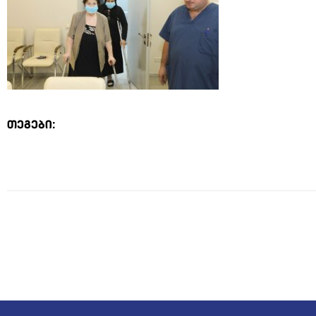
თეგები: