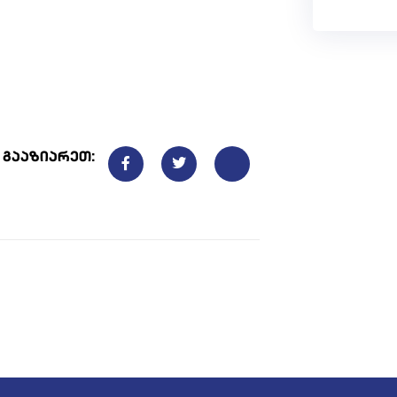
გააზიარეთ: