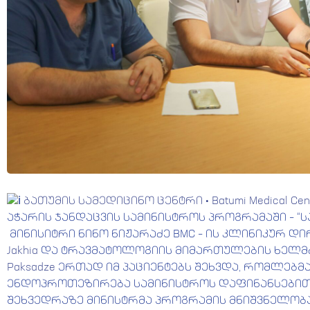
ბათუმის სამედიცინო ცენტრი • Batumi Medical Cen
აჭარის ჯანდაცვის სამინისტროს პროგრამაში – “
მინისიტრი ნინო ნიჟარაძე BMC – ის კლინიკურ დ
Jakhia
და ტრავმატოლოგიის მიმართულების ხელმ
Paksadze
ერთად იმ პაციენტებს შეხვდა, რომლებმა
ენდოპროთეზირება სამინისტროს დაფინანსებით 
შეხვედრაზე მინისტრმა პროგრამის მნიშვნელობა